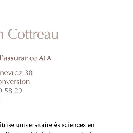
rise universitaire ès sciences en