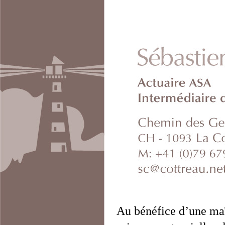
Au bénéfice d’une maît